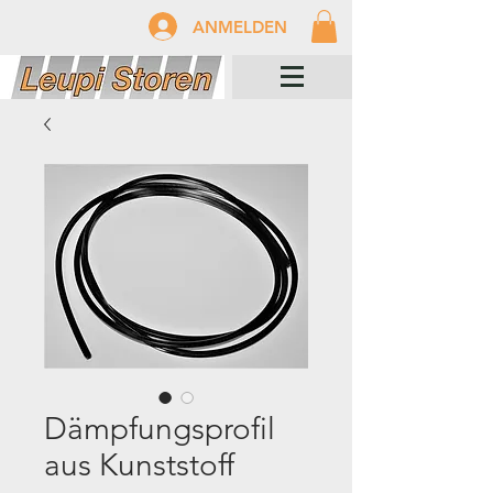
ANMELDEN
Dämpfungsprofil
aus Kunststoff