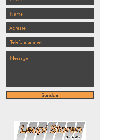
Senden